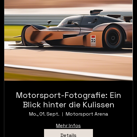
Motorsport-Fotografie: Ein
Blick hinter die Kulissen
Mo., 01. Sept.
Motorsport Arena
Mehr Infos
Details