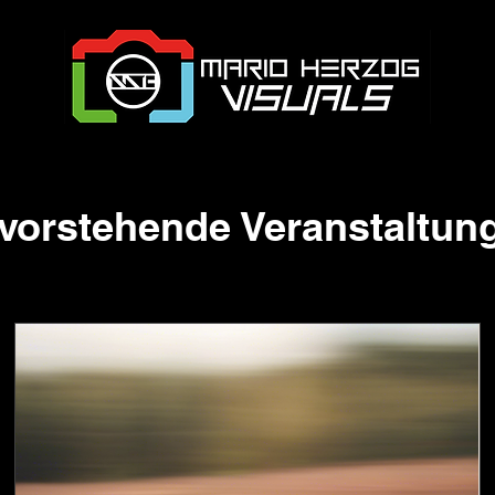
vorstehende Veranstaltun