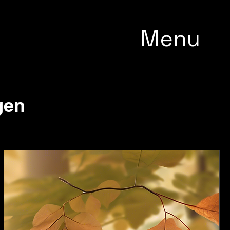
Menu
gen