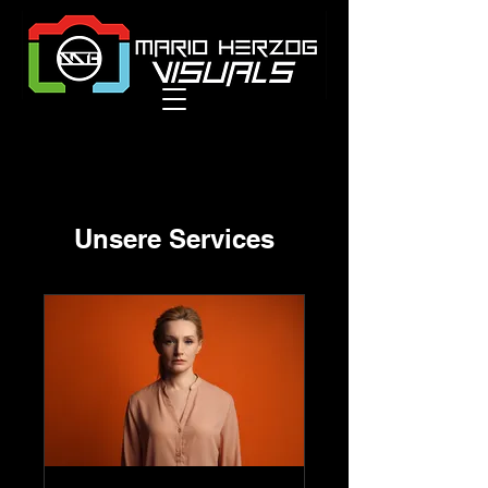
Unsere Services